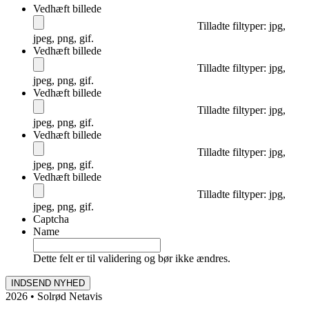
Vedhæft billede
Tilladte filtyper: jpg,
jpeg, png, gif.
Vedhæft billede
Tilladte filtyper: jpg,
jpeg, png, gif.
Vedhæft billede
Tilladte filtyper: jpg,
jpeg, png, gif.
Vedhæft billede
Tilladte filtyper: jpg,
jpeg, png, gif.
Vedhæft billede
Tilladte filtyper: jpg,
jpeg, png, gif.
Captcha
Name
Dette felt er til validering og bør ikke ændres.
2026 • Solrød Netavis