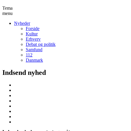
Tema
menu
Nyheder
Forside
Kultur
Erhverv
Debat og politik
Samfund
112
Danmark
Indsend nyhed