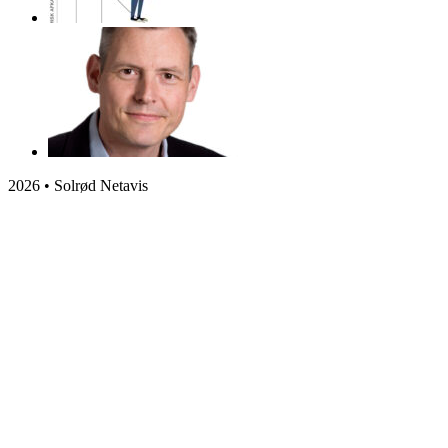
2026 • Solrød Netavis