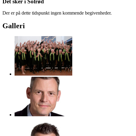
Det sker i Solrød
Der er på dette tidspunkt ingen kommende begivenheder.
Galleri