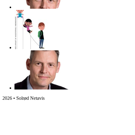
2026 • Solrød Netavis